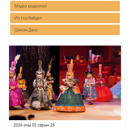
Мэдээ мэдээлэл
Ил тод байдал
Шилэн Данс
2026 оны 05 сарын 26